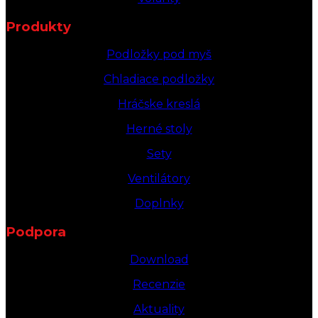
Produkty
Podložky pod myš
Chladiace podložky
Hráčske kreslá
Herné stoly
Sety
Ventilátory
Doplnky
Podpora
Download
Recenzie
Aktuality