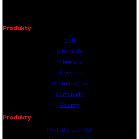
Produkty
Myši
Slúchadlá
Mikrofóny
Klávesnice
Reproduktory
Gamepady
Volanty
Produkty
Podložky pod myš