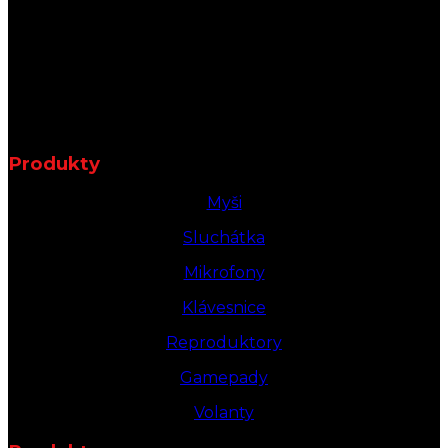
Produkty
Myši
Sluchátka
Mikrofony
Klávesnice
Reproduktory
Gamepady
Volanty