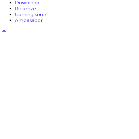
Download
Recenze
Coming soon
Ambasador