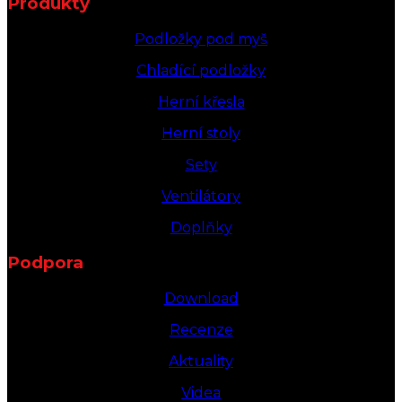
Produkty
Podložky pod myš
Chladící podložky
Herní křesla
Herní stoly
Sety
Ventilátory
Doplňky
Podpora
Download
Recenze
Aktuality
Videa