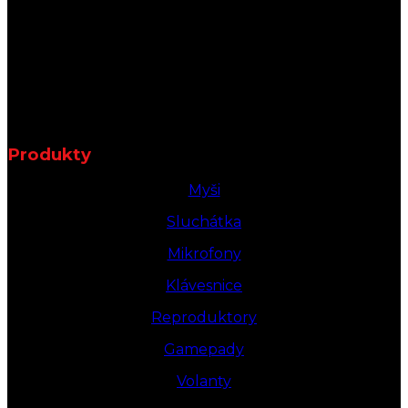
Produkty
Myši
Sluchátka
Mikrofony
Klávesnice
Reproduktory
Gamepady
Volanty