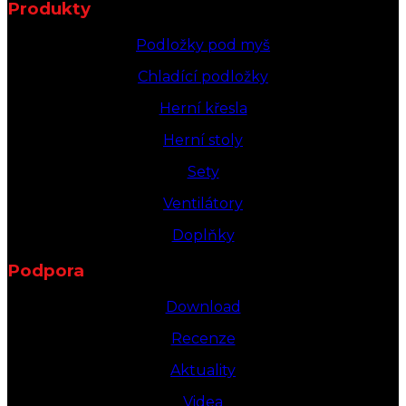
Produkty
Podložky pod myš
Chladící podložky
Herní křesla
Herní stoly
Sety
Ventilátory
Doplňky
Podpora
Download
Recenze
Aktuality
Videa