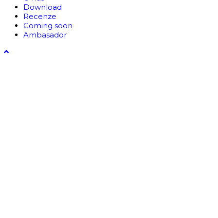
Download
Recenze
Coming soon
Ambasador